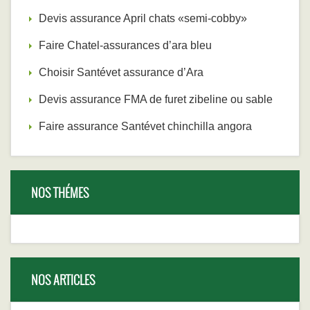
Devis assurance April chats «semi-cobby»
Faire Chatel-assurances d’ara bleu
Choisir Santévet assurance d’Ara
Devis assurance FMA de furet zibeline ou sable
Faire assurance Santévet chinchilla angora
NOS THÉMES
NOS ARTICLES