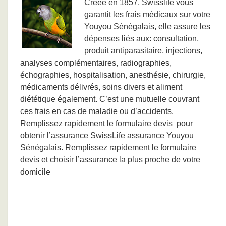
Créée en 1857, Swisslife vous
garantit les frais médicaux sur votre
Youyou Sénégalais, elle assure les
dépenses liés aux: consultation,
produit antiparasitaire, injections,
analyses complémentaires, radiographies,
échographies, hospitalisation, anesthésie, chirurgie,
médicaments délivrés, soins divers et aliment
diététique également. C’est une mutuelle couvrant
ces frais en cas de maladie ou d’accidents.
Remplissez rapidement le formulaire devis pour
obtenir l’assurance SwissLife assurance Youyou
Sénégalais. Remplissez rapidement le formulaire
devis et choisir l’assurance la plus proche de votre
domicile