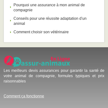
Pourquoi une assurance à mon animal de
compagnie
Conseils pour une réussite adaptation d'un
animal
Comment choisir son vétérinaire
Les meilleurs devis assurances pour garantir la santé de
votre animal de compagnie, formules typiques et prix
raisonnables
Comment ça fonctionne