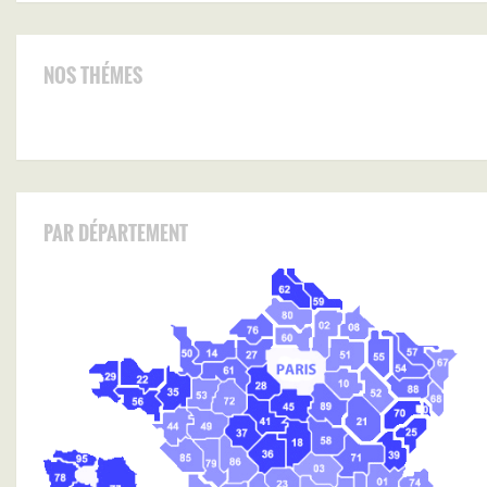
NOS THÉMES
PAR DÉPARTEMENT