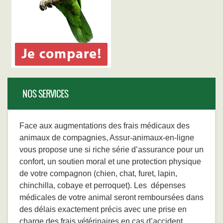
NOS SERVICES
Face aux augmentations des frais médicaux des
animaux de compagnies, Assur-animaux-en-ligne
vous propose une si riche série d’assurance pour un
confort, un soutien moral et une protection physique
de votre compagnon (chien, chat, furet, lapin,
chinchilla, cobaye et perroquet). Les dépenses
médicales de votre animal seront remboursées dans
des délais exactement précis avec une prise en
charge des frais vétérinaires en cas d’accident