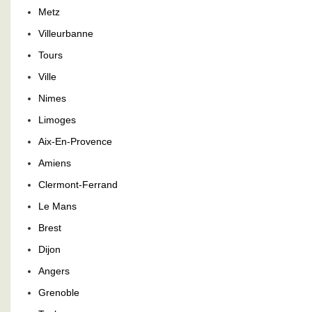
Metz
Villeurbanne
Tours
Ville
Nimes
Limoges
Aix-En-Provence
Amiens
Clermont-Ferrand
Le Mans
Brest
Dijon
Angers
Grenoble