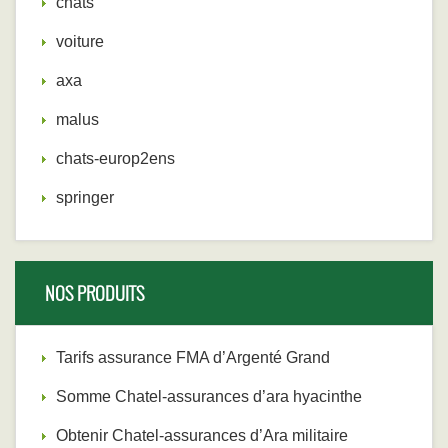
chats
voiture
axa
malus
chats-europ2ens
springer
NOS PRODUITS
Tarifs assurance FMA d’Argenté Grand
Somme Chatel-assurances d’ara hyacinthe
Obtenir Chatel-assurances d’Ara militaire