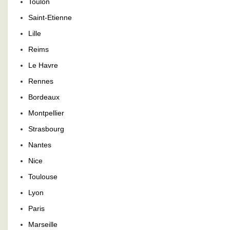
Toulon
Saint-Etienne
Lille
Reims
Le Havre
Rennes
Bordeaux
Montpellier
Strasbourg
Nantes
Nice
Toulouse
Lyon
Paris
Marseille