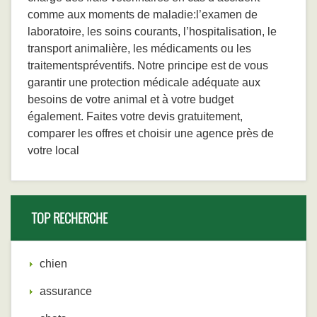
comme aux moments de maladie:l’examen de
laboratoire, les soins courants, l’hospitalisation, le
transport animalière, les médicaments ou les
traitementspréventifs. Notre principe est de vous
garantir une protection médicale adéquate aux
besoins de votre animal et à votre budget
également. Faites votre devis gratuitement,
comparer les offres et choisir une agence près de
votre local
TOP RECHERCHE
chien
assurance