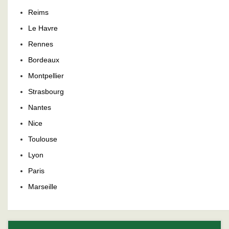
Reims
Le Havre
Rennes
Bordeaux
Montpellier
Strasbourg
Nantes
Nice
Toulouse
Lyon
Paris
Marseille