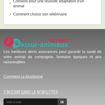
Conseils pour une réussite adaptation d'un
animal
Comment choisir son vétérinaire
Les meilleurs devis assurances pour garantir la santé de
votre animal de compagnie, formules typiques et prix
raisonnables
Comment ça fonctionne
S'INSCRIR DANS LA NEWSLETTER