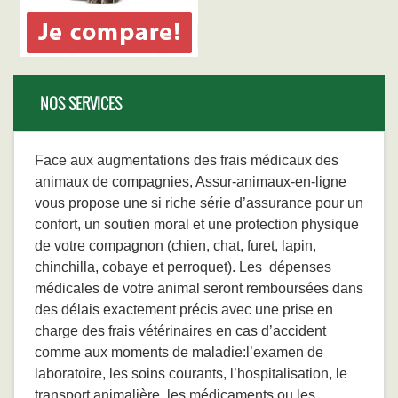
NOS SERVICES
Face aux augmentations des frais médicaux des
animaux de compagnies, Assur-animaux-en-ligne
vous propose une si riche série d’assurance pour un
confort, un soutien moral et une protection physique
de votre compagnon (chien, chat, furet, lapin,
chinchilla, cobaye et perroquet). Les dépenses
médicales de votre animal seront remboursées dans
des délais exactement précis avec une prise en
charge des frais vétérinaires en cas d’accident
comme aux moments de maladie:l’examen de
laboratoire, les soins courants, l’hospitalisation, le
transport animalière, les médicaments ou les