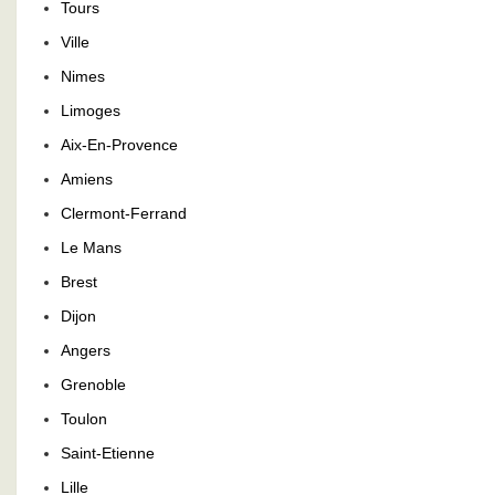
Tours
Ville
Nimes
Limoges
Aix-En-Provence
Amiens
Clermont-Ferrand
Le Mans
Brest
Dijon
Angers
Grenoble
Toulon
Saint-Etienne
Lille