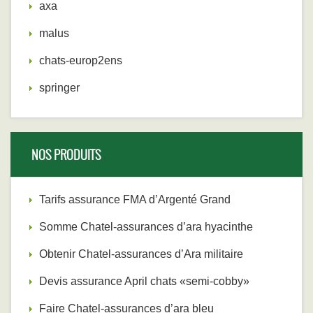
axa
malus
chats-europ2ens
springer
NOS PRODUITS
Tarifs assurance FMA d’Argenté Grand
Somme Chatel-assurances d’ara hyacinthe
Obtenir Chatel-assurances d’Ara militaire
Devis assurance April chats «semi-cobby»
Faire Chatel-assurances d’ara bleu