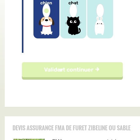
DEVIS ASSURANCE FMA DE FURET ZIBELINE OU SABLE