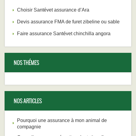
Choisir Santévet assurance d’Ara
Devis assurance FMA de furet zibeline ou sable
Faire assurance Santévet chinchilla angora
NOS THÉMES
NOS ARTICLES
Pourquoi une assurance à mon animal de
compagnie