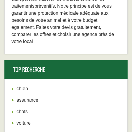
traitementspréventifs. Notre principe est de vous
garantir une protection médicale adéquate aux
besoins de votre animal et à votre budget
également. Faites votre devis gratuitement,
comparer les offres et choisir une agence près de
votre local
TOP RECHERCHE
chien
assurance
chats
voiture