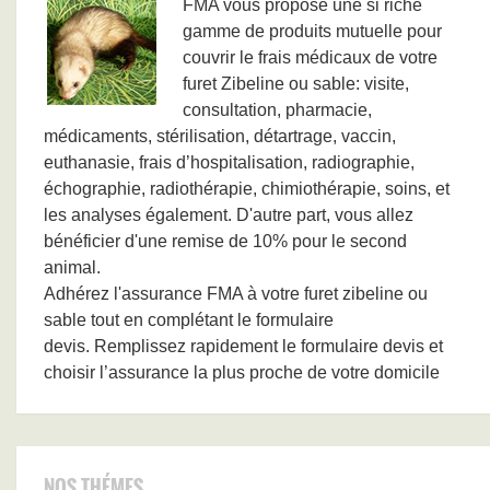
FMA vous propose une si riche
gamme de produits mutuelle pour
couvrir le frais médicaux de votre
furet Zibeline ou sable: visite,
consultation, pharmacie,
médicaments, stérilisation, détartrage, vaccin,
euthanasie, frais d’hospitalisation, radiographie,
échographie, radiothérapie, chimiothérapie, soins, et
les analyses également. D'autre part, vous allez
bénéficier d'une remise de 10% pour le second
animal.
Adhérez l'assurance FMA à votre furet zibeline ou
sable tout en complétant le formulaire
devis. Remplissez rapidement le formulaire devis et
choisir l’assurance la plus proche de votre domicile
NOS THÉMES