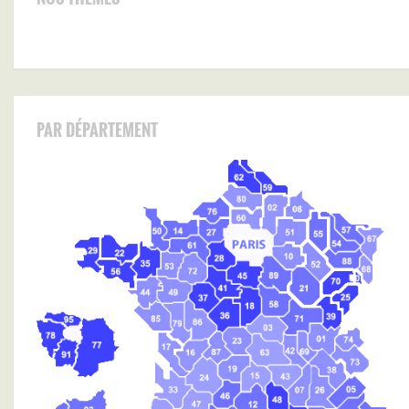
PAR DÉPARTEMENT